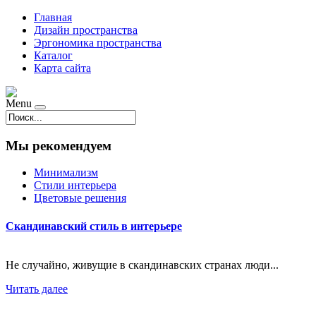
Главная
Дизайн пространства
Эргономика пространства
Каталог
Карта сайта
Menu
Мы рекомендуем
Минимализм
Стили интерьера
Цветовые решения
Скандинавский стиль в интерьере
Не случайно, живущие в скандинавских странах люди...
Читать далее