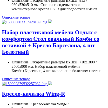
Описание
: Габаритные размеры ВхШхГ 815 /
930x530x510 мм. Спинка и сиденье этого
компьютерного кресла LST3 для подростков имеют ...
Описание товара
Набор пластиковой мебели Отдых с
комфортом Стол овальный Комби со
вставкой + Кресло Барселона, 4 шт
Болотный
Описание
: Габаритные размеры ВхШхГ 710x1800 /
2500x900 мм. Набор пластиковой мебели
Комби+Барселона, 4 шт выполнен в болотном цвете и ...
Описание товара
Кресло-качалка Wing-R
Описание
: Кресло-качалка Wing-R