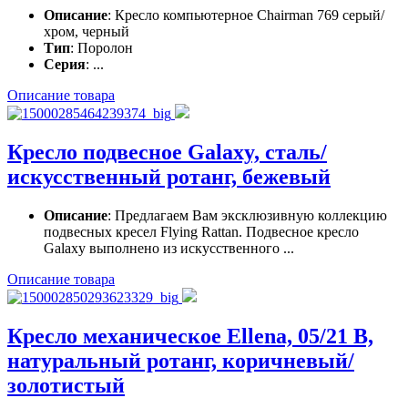
Описание
: Кресло компьютерное Chairman 769 серый/
хром, черный
Тип
: Поролон
Серия
: ...
Описание товара
Кресло подвесное Galaxy, сталь/
искусственный ротанг, бежевый
Описание
: Предлагаем Вам эксклюзивную коллекцию
подвесных кресел Flying Rattan. Подвесное кресло
Galaxy выполнено из искусственного ...
Описание товара
Кресло механическое Ellena, 05/21 В,
натуральный ротанг, коричневый/
золотистый