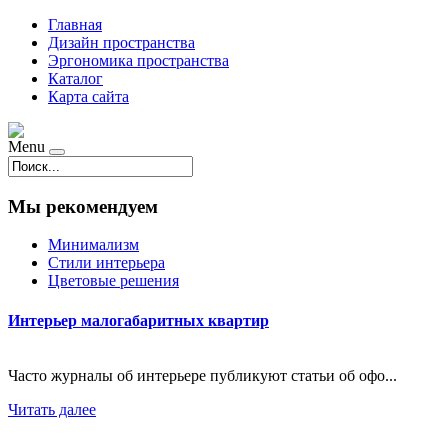
Главная
Дизайн пространства
Эргономика пространства
Каталог
Карта сайта
Menu
Мы рекомендуем
Минимализм
Стили интерьера
Цветовые решения
Интерьер малогабаритных квартир
Часто журналы об интерьере публикуют статьи об офо...
Читать далее