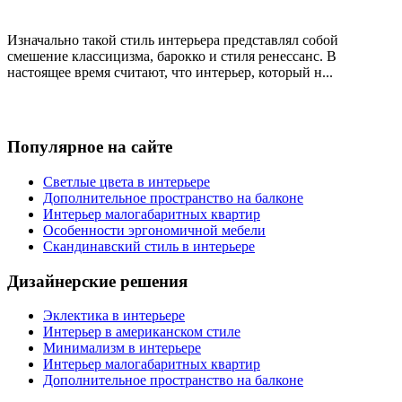
Изначально такой стиль интерьера представлял собой
смешение классицизма, барокко и стиля ренессанс. В
настоящее время считают, что интерьер, который н...
Популярное на сайте
Светлые цвета в интерьере
Дополнительное пространство на балконе
Интерьер малогабаритных квартир
Особенности эргономичной мебели
Скандинавский стиль в интерьере
Дизайнерские решения
Эклектика в интерьере
Интерьер в американском стиле
Минимализм в интерьере
Интерьер малогабаритных квартир
Дополнительное пространство на балконе