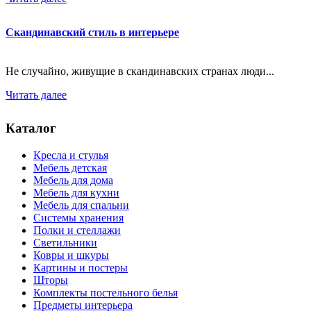
Скандинавский стиль в интерьере
Не случайно, живущие в скандинавских странах люди...
Читать далее
Каталог
Кресла и стулья
Мебель детская
Мебель для дома
Мебель для кухни
Мебель для спальни
Системы хранения
Полки и стеллажи
Светильники
Ковры и шкуры
Картины и постеры
Шторы
Комплекты постельного белья
Предметы интерьера