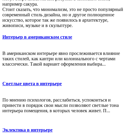
например сакура.
Стоит сказать, что минимализм, это не просто популярный
современный стиль дизайна, но и другое полноценное
искусство, которое так же появилось в архитектуре,
живописи, музыке и в скульптуре.
Интерьер в американском стиле
В американском интерьере явно прослеживается влияние
таких стилей, как кантри или колониального с чертами
классически. Такой вариант оформления выбира...
Светлые цвета в интерьере
По мнению психологов, расслабиться, успокоиться и
привести в порядок свои мысли позволяют светлые тона
интерьера помещения, в которых человек живет. П...
Эклектика в интерьере