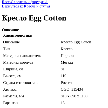
Race-Gr зеленый формула-1
Вернуться к: Кресла и стулья
Кресло Egg Cotton
Описание
Характеристики
Описание
Кресло Egg Cotton
Тип
Кресло
Материал наполнителя
Поролон
Материал корпуса
Металл
Ширина, см
81
Высота, см
110
Страна-изготовитель
Россия
Артикул
OGO_315434
Размеры, мм
810 x 690 x 1100
Гарантия
18