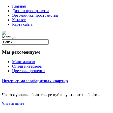
Главная
Дизайн пространства
Эргономика пространства
Каталог
Карта сайта
Menu
Мы рекомендуем
Минимализм
Стили интерьера
Цветовые решения
Интерьер малогабаритных квартир
Часто журналы об интерьере публикуют статьи об офо...
Читать далее