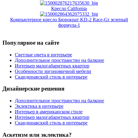
Кресло California
Компьютерное кресло Бюрократ KD-2 Race-Gr зеленый
формула-1
Популярное на сайте
Светлые цвета в интерьере
Дополнительное пространство на балконе
Интерьер малогабаритных квартир
Особенности эргономичной мебели
Скандинавский стиль в интерьере
Дизайнерские решения
Дополнительное пространство на балконе
Эклектика в интерьере
Интерьер в американском стиле
Интерьер малогабаритных квартир
Скандинавский стиль в интерьере
Аскетизм или эклектика?