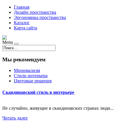
Главная
Дизайн пространства
Эргономика пространства
Каталог
Карта сайта
Menu
Мы рекомендуем
Минимализм
Стили интерьера
Цветовые решения
Скандинавский стиль в интерьере
Не случайно, живущие в скандинавских странах люди...
Читать далее