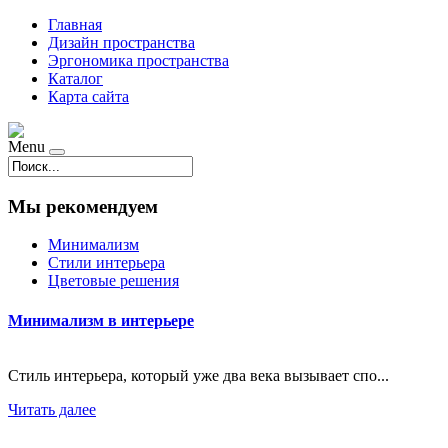
Главная
Дизайн пространства
Эргономика пространства
Каталог
Карта сайта
Menu
Мы рекомендуем
Минимализм
Стили интерьера
Цветовые решения
Минимализм в интерьере
Стиль интерьера, который уже два века вызывает спо...
Читать далее