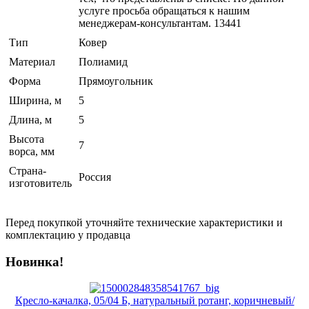
услуге просьба обращаться к нашим
менеджерам-консультантам. 13441
Тип
Ковер
Материал
Полиамид
Форма
Прямоугольник
Ширина, м
5
Длина, м
5
Высота
7
ворса, мм
Страна-
Россия
изготовитель
Перед покупкой уточняйте технические характеристики и
комплектацию у продавца
Новинка!
Кресло-качалка, 05/04 Б, натуральный ротанг, коричневый/