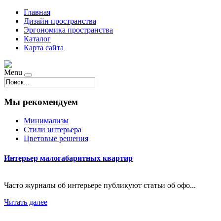
Главная
Дизайн пространства
Эргономика пространства
Каталог
Карта сайта
Menu
Мы рекомендуем
Минимализм
Стили интерьера
Цветовые решения
Интерьер малогабаритных квартир
Часто журналы об интерьере публикуют статьи об офо...
Читать далее