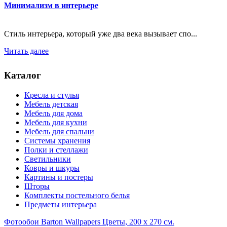
Минимализм в интерьере
Стиль интерьера, который уже два века вызывает спо...
Читать далее
Каталог
Кресла и стулья
Мебель детская
Мебель для дома
Мебель для кухни
Мебель для спальни
Системы хранения
Полки и стеллажи
Светильники
Ковры и шкуры
Картины и постеры
Шторы
Комплекты постельного белья
Предметы интерьера
Фотообои Barton Wallpapers Цветы, 200 x 270 см.