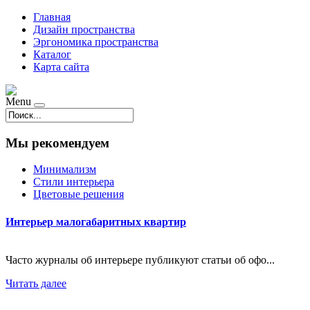
Главная
Дизайн пространства
Эргономика пространства
Каталог
Карта сайта
Menu
Мы рекомендуем
Минимализм
Стили интерьера
Цветовые решения
Интерьер малогабаритных квартир
Часто журналы об интерьере публикуют статьи об офо...
Читать далее