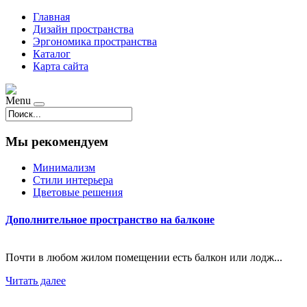
Главная
Дизайн пространства
Эргономика пространства
Каталог
Карта сайта
Menu
Мы рекомендуем
Минимализм
Стили интерьера
Цветовые решения
Дополнительное пространство на балконе
Почти в любом жилом помещении есть балкон или лодж...
Читать далее