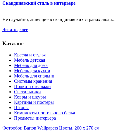
Скандинавский стиль в интерьере
Не случайно, живущие в скандинавских странах люди...
Читать далее
Каталог
Кресла и стулья
Мебель детская
Мебель для дома
Мебель для кухни
Мебель для спальни
Системы хранения
Полки и стеллажи
Светильники
Ковры и шкуры
Картины и постеры
Шторы
Комплекты постельного белья
Предметы интерьера
Фотообои Barton Wallpapers Цветы, 200 x 270 см.