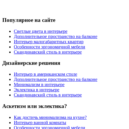
Популярное на сайте
Светлые цвета в интерьере
Дополнительное пространство на балконе
Интерьер малогабаритных квартир
Особенности эргономичной мебели
Скандинавский стиль в интерьере
Дизайнерские решения
Интерьер в американском стиле
Дополнительное пространство на балконе
Минимализм в интерьере
Эклектика в интерьере
Скандинавский стиль в интерьере
Аскетизм или эклектика?
Как достичь минимализма на кухне?
Интерьер ванной комнаты
Особенности эргономичной мебели