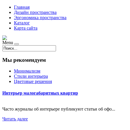
Главная
Дизайн пространства
Эргономика пространства
Каталог
Карта сайта
Menu
Мы рекомендуем
Минимализм
Стили интерьера
Цветовые решения
Интерьер малогабаритных квартир
Часто журналы об интерьере публикуют статьи об офо...
Читать далее