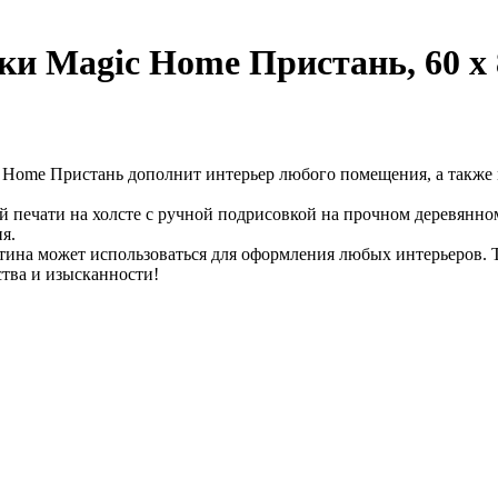
ки Magic Home Пристань, 60 х 
 Home Пристань дополнит интерьер любого помещения, а также 
й печати на холсте с ручной подрисовкой на прочном деревянно
я.
тина может использоваться для оформления любых интерьеров. 
ства и изысканности!