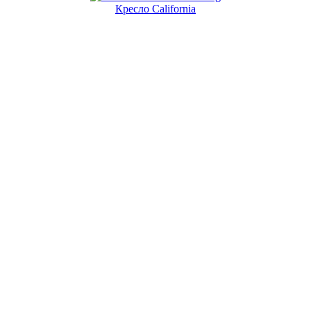
Кресло California