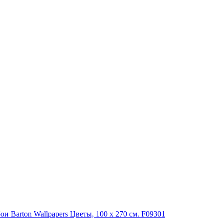
и Barton Wallpapers Цветы, 100 x 270 см. F09301