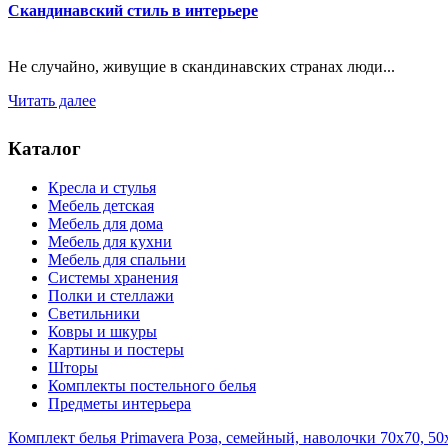
Скандинавский стиль в интерьере
Не случайно, живущие в скандинавских странах люди...
Читать далее
Каталог
Кресла и стулья
Мебель детская
Мебель для дома
Мебель для кухни
Мебель для спальни
Системы хранения
Полки и стеллажи
Светильники
Ковры и шкуры
Картины и постеры
Шторы
Комплекты постельного белья
Предметы интерьера
Комплект белья Primavera Роза, семейный, наволочки 70x70, 50