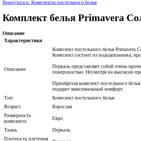
Вернуться к: Комплекты постельного белья
Комплект белья Primavera Со
Описание
Характеристики
Комплект постельного белья Primavera С
Комплект состоит из пододеяльника, пр
Перкаль представляет собой очень прочн
Описание
поверхностью. Несмотря на высокую про
Приобретая комплект постельного белья
подарит максимальный комфорт.
Тип
Комплект постельного белья
Возраст
Взрослая
Размерность
Евро
комплекта
Ткань
Перкаль
Плотность плетения