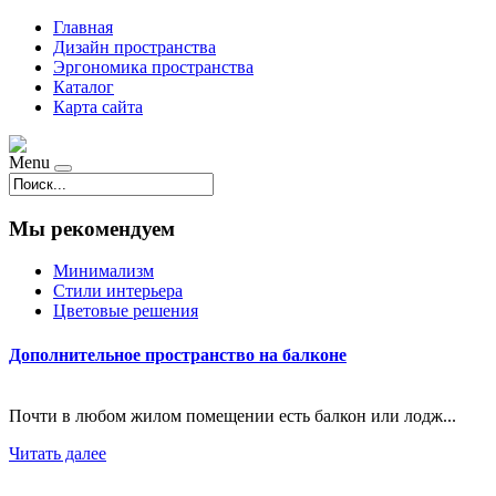
Главная
Дизайн пространства
Эргономика пространства
Каталог
Карта сайта
Menu
Мы рекомендуем
Минимализм
Стили интерьера
Цветовые решения
Дополнительное пространство на балконе
Почти в любом жилом помещении есть балкон или лодж...
Читать далее