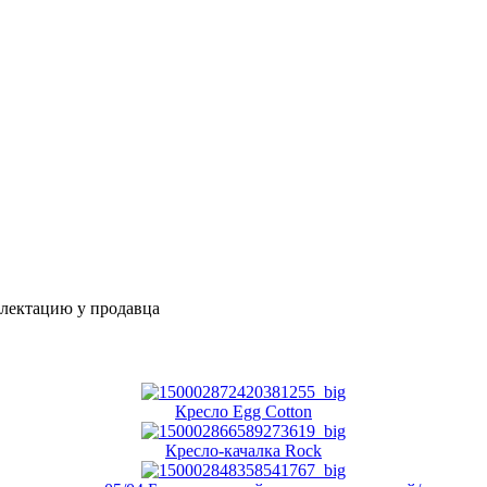
плектацию у продавца
Кресло Egg Cotton
Кресло-качалка Rock