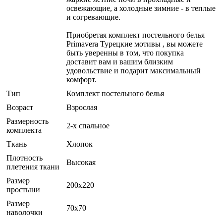
освежающие, а холодные зимние - в теплые
и согревающие.
Приобретая комплект постельного белья
Primavera Турецкие мотивы , вы можете
быть уверенны в том, что покупка
доставит вам и вашим близким
удовольствие и подарит максимальный
комфорт.
Тип
Комплект постельного белья
Возраст
Взрослая
Размерность
2-х спальное
комплекта
Ткань
Хлопок
Плотность
Высокая
плетения ткани
Размер
200x220
простыни
Размер
70x70
наволочки