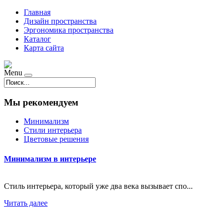
Главная
Дизайн пространства
Эргономика пространства
Каталог
Карта сайта
Menu
Мы рекомендуем
Минимализм
Стили интерьера
Цветовые решения
Минимализм в интерьере
Стиль интерьера, который уже два века вызывает спо...
Читать далее