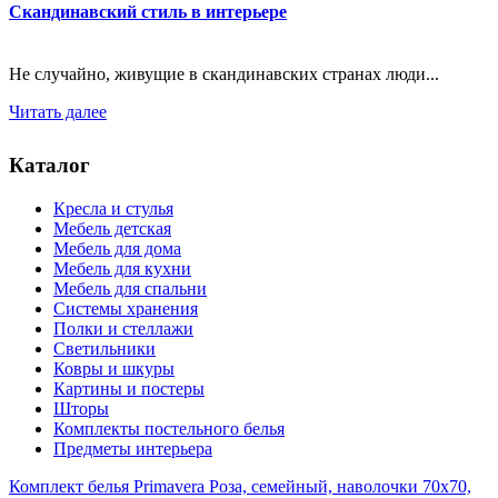
Скандинавский стиль в интерьере
Не случайно, живущие в скандинавских странах люди...
Читать далее
Каталог
Кресла и стулья
Мебель детская
Мебель для дома
Мебель для кухни
Мебель для спальни
Системы хранения
Полки и стеллажи
Светильники
Ковры и шкуры
Картины и постеры
Шторы
Комплекты постельного белья
Предметы интерьера
Комплект белья Primavera Роза, семейный, наволочки 70x70,