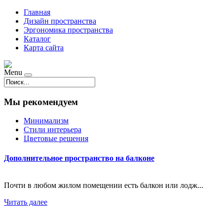
Главная
Дизайн пространства
Эргономика пространства
Каталог
Карта сайта
Menu
Мы рекомендуем
Минимализм
Стили интерьера
Цветовые решения
Дополнительное пространство на балконе
Почти в любом жилом помещении есть балкон или лодж...
Читать далее