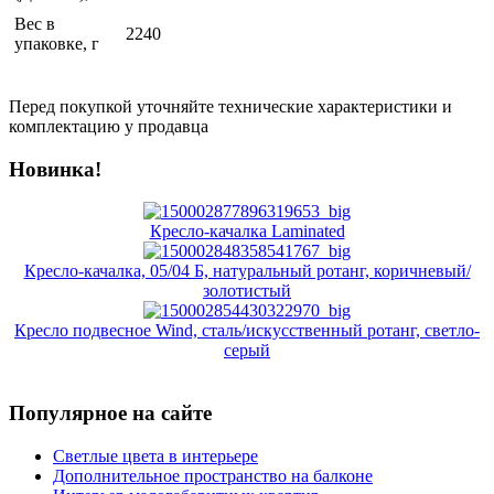
Вес в
2240
упаковке, г
Перед покупкой уточняйте технические характеристики и
комплектацию у продавца
Новинка!
Кресло-качалка Laminated
Кресло-качалка, 05/04 Б, натуральный ротанг, коричневый/
золотистый
Кресло подвесное Wind, сталь/искусственный ротанг, светло-
серый
Популярное на сайте
Светлые цвета в интерьере
Дополнительное пространство на балконе