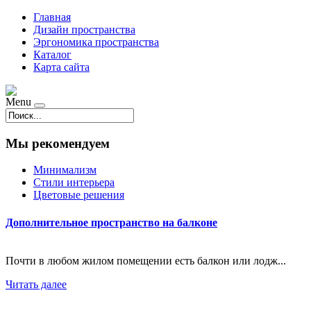
Главная
Дизайн пространства
Эргономика пространства
Каталог
Карта сайта
Menu
Мы рекомендуем
Минимализм
Стили интерьера
Цветовые решения
Дополнительное пространство на балконе
Почти в любом жилом помещении есть балкон или лодж...
Читать далее