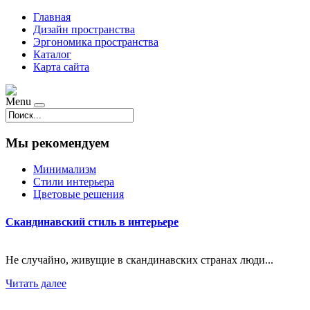
Главная
Дизайн пространства
Эргономика пространства
Каталог
Карта сайта
Menu
Мы рекомендуем
Минимализм
Стили интерьера
Цветовые решения
Скандинавский стиль в интерьере
Не случайно, живущие в скандинавских странах люди...
Читать далее