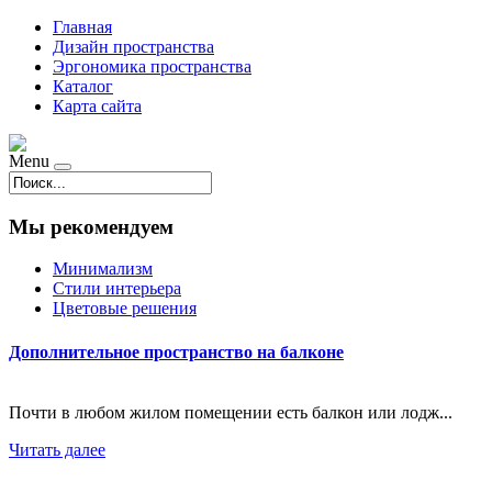
Главная
Дизайн пространства
Эргономика пространства
Каталог
Карта сайта
Menu
Мы рекомендуем
Минимализм
Стили интерьера
Цветовые решения
Дополнительное пространство на балконе
Почти в любом жилом помещении есть балкон или лодж...
Читать далее