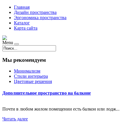
Главная
Дизайн пространства
Эргономика пространства
Каталог
Карта сайта
Menu
Мы рекомендуем
Минимализм
Стили интерьера
Цветовые решения
Дополнительное пространство на балконе
Почти в любом жилом помещении есть балкон или лодж...
Читать далее