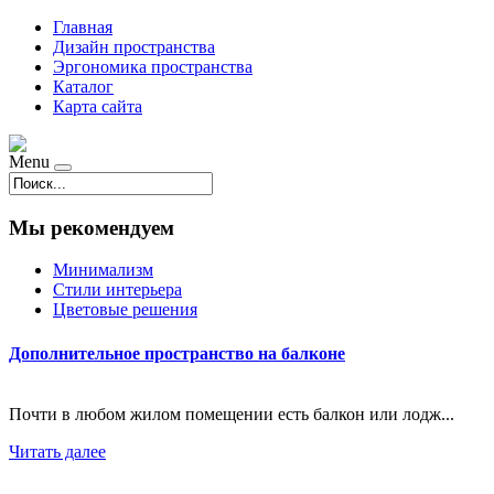
Главная
Дизайн пространства
Эргономика пространства
Каталог
Карта сайта
Menu
Мы рекомендуем
Минимализм
Стили интерьера
Цветовые решения
Дополнительное пространство на балконе
Почти в любом жилом помещении есть балкон или лодж...
Читать далее