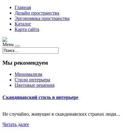
Главная
Дизайн пространства
Эргономика пространства
Каталог
Карта сайта
Menu
Мы рекомендуем
Минимализм
Стили интерьера
Цветовые решения
Скандинавский стиль в интерьере
Не случайно, живущие в скандинавских странах люди...
Читать далее