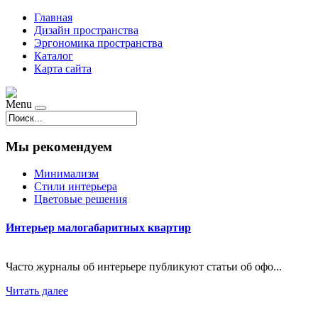
Главная
Дизайн пространства
Эргономика пространства
Каталог
Карта сайта
Menu
Мы рекомендуем
Минимализм
Стили интерьера
Цветовые решения
Интерьер малогабаритных квартир
Часто журналы об интерьере публикуют статьи об офо...
Читать далее