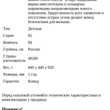
ящика вместительны и оснащены
шариковыми направляющими нового
поколения. Закругленность всех элементов и
отсутствие острых углов делают комод
безопасным для малыша.
Тип
Детская
Серия
92
Комната
84
Глубина, см
Россия
Страна-
40200
изготовитель
Вес, г
840 x 440 x 920
Размеры, мм
1 год
Гарантия
Комод
Перед покупкой уточняйте технические характеристики и
комплектацию у продавца
Новинка!