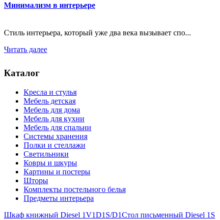
Минимализм в интерьере
Стиль интерьера, который уже два века вызывает спо...
Читать далее
Каталог
Кресла и стулья
Мебель детская
Мебель для дома
Мебель для кухни
Мебель для спальни
Системы хранения
Полки и стеллажи
Светильники
Ковры и шкуры
Картины и постеры
Шторы
Комплекты постельного белья
Предметы интерьера
Шкаф книжный Diesel 1V1D1S/D1
Стол письменный Diesel 1S