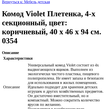
Вернуться к: Мебель детская
Комод Violet Плетенка, 4-х
секционный, цвет:
коричневый, 40 х 46 х 94 см.
0354
Описание
Характеристики
Универсальный комод Violet состоит из 4х
выдвигающихся ящиков. Выполнен из
экологически чистого пластика, пищевого
полипропилена. Не имеет запаха и безопасен
для использования в жилых помещениях.
Описание
Идеально подходит для хранения детских
игрушек и других хозяйственных предметов.
Он достаточно вместительный, но и
компактный. Можно сократить количество
ярусов по желанию.
Поставляется в разобранном виде.