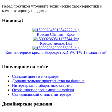
Перед покупкой уточняйте технические характеристики и
комплектацию у продавца
Новинка!
Кресло Chairman Крон
Кресло-мешок Lux
Компьютерное кресло Бюрократ KD-W6 TW-18 салатовый
Популярное на сайте
Светлые цвета в интерьере
Дополнительное пространство на балконе
Интерьер малогабаритных квартир
Особенности эргономичной мебели
Скандинавский стиль в интерьере
Дизайнерские решения