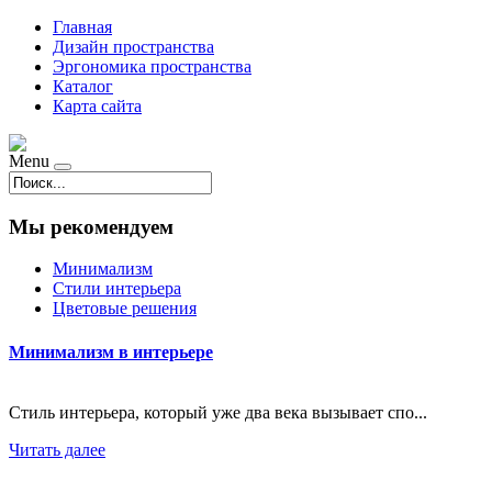
Главная
Дизайн пространства
Эргономика пространства
Каталог
Карта сайта
Menu
Мы рекомендуем
Минимализм
Стили интерьера
Цветовые решения
Минимализм в интерьере
Стиль интерьера, который уже два века вызывает спо...
Читать далее