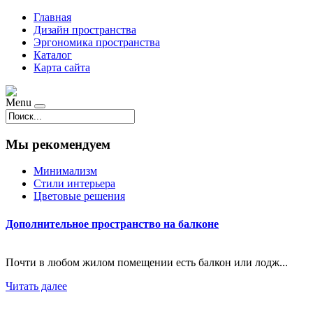
Главная
Дизайн пространства
Эргономика пространства
Каталог
Карта сайта
Menu
Мы рекомендуем
Минимализм
Стили интерьера
Цветовые решения
Дополнительное пространство на балконе
Почти в любом жилом помещении есть балкон или лодж...
Читать далее