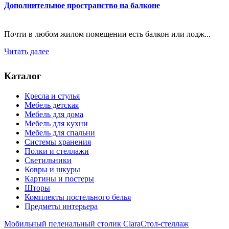
Дополнительное пространство на балконе
Почти в любом жилом помещении есть балкон или лодж...
Читать далее
Каталог
Кресла и стулья
Мебель детская
Мебель для дома
Мебель для кухни
Мебель для спальни
Системы хранения
Полки и стеллажи
Светильники
Ковры и шкуры
Картины и постеры
Шторы
Комплекты постельного белья
Предметы интерьера
Мобильный пеленальный столик Clara
Стол-стеллаж