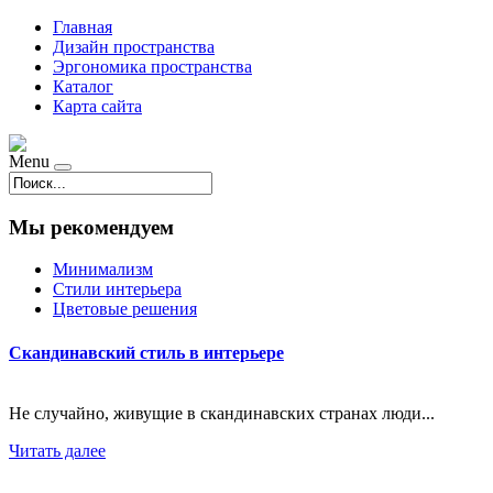
Главная
Дизайн пространства
Эргономика пространства
Каталог
Карта сайта
Menu
Мы рекомендуем
Минимализм
Стили интерьера
Цветовые решения
Скандинавский стиль в интерьере
Не случайно, живущие в скандинавских странах люди...
Читать далее