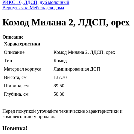
РИКС-16, ЛДСП, дуб молочный
Вернуться к: Мебель для дома
Комод Милана 2, ЛДСП, орех
Описание
Характеристики
Описание
Комод Милана 2, ЛДСП, орех
Тип
Комод
Материал корпуса
Ламинированная ДСП
Высота, см
137.70
Ширина, см
89.50
Глубина, см
50.30
Перед покупкой уточняйте технические характеристики и
комплектацию у продавца
Новинка!