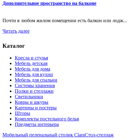
Дополнительное пространство на балконе
Почти в любом жилом помещении есть балкон или лодж...
Читать далее
Каталог
Кресла и стулья
Мебель детская
Мебель для дома
Мебель для кухни
Мебель для спальни
Системы хранения
Полки и стеллажи
Светильники
Ковры и шкуры
Картины и постеры
Шторы
Комплекты постельного белья
Предметы интерьера
Мобильный пеленальный столик Clara
Стол-стеллаж