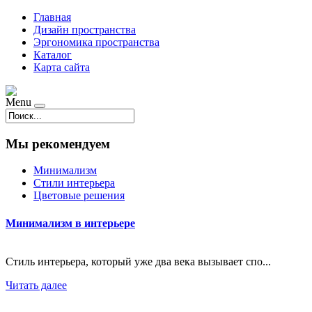
Главная
Дизайн пространства
Эргономика пространства
Каталог
Карта сайта
Menu
Мы рекомендуем
Минимализм
Стили интерьера
Цветовые решения
Минимализм в интерьере
Стиль интерьера, который уже два века вызывает спо...
Читать далее