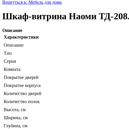
Вернуться к: Мебель для дома
Шкаф-витрина Наоми ТД-208.
Описание
Характеристики
Описание
Тип
Серия
Комната
Покрытие дверей
Покрытие корпуса
Количество дверей
Количество полок
Высота, см
Ширина, см
Глубина, см