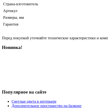
Страна-изготовитель
Артикул
Размеры, мм
Гарантия
Перед покупкой уточняйте технические характеристики и ком
Новинка!
Популярное на сайте
Светлые цвета в интерьере
Дополнительное пространство на балконе