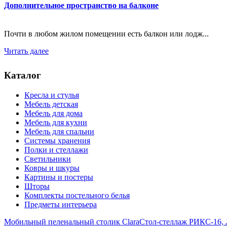
Дополнительное пространство на балконе
Почти в любом жилом помещении есть балкон или лодж...
Читать далее
Каталог
Кресла и стулья
Мебель детская
Мебель для дома
Мебель для кухни
Мебель для спальни
Системы хранения
Полки и стеллажи
Светильники
Ковры и шкуры
Картины и постеры
Шторы
Комплекты постельного белья
Предметы интерьера
Мобильный пеленальный столик Clara
Стол-стеллаж РИКС-16,