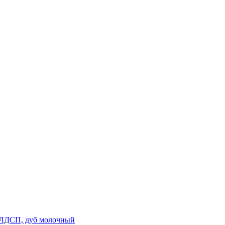
 ЛДСП, дуб молочный