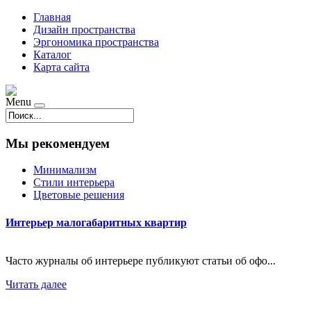
Главная
Дизайн пространства
Эргономика пространства
Каталог
Карта сайта
Menu
Мы рекомендуем
Минимализм
Стили интерьера
Цветовые решения
Интерьер малогабаритных квартир
Часто журналы об интерьере публикуют статьи об офо...
Читать далее