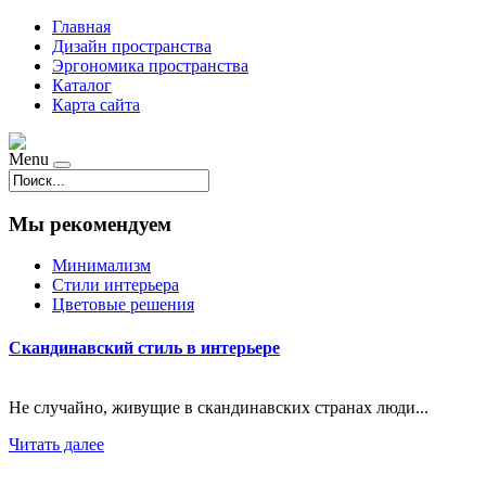
Главная
Дизайн пространства
Эргономика пространства
Каталог
Карта сайта
Menu
Мы рекомендуем
Минимализм
Стили интерьера
Цветовые решения
Скандинавский стиль в интерьере
Не случайно, живущие в скандинавских странах люди...
Читать далее