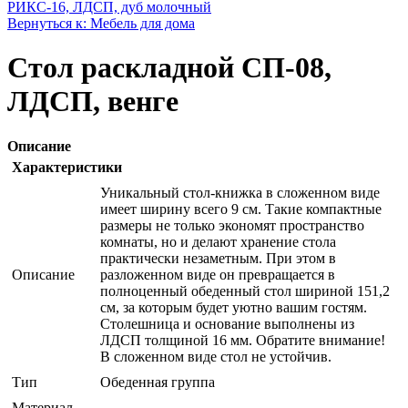
РИКС-16, ЛДСП, дуб молочный
Вернуться к: Мебель для дома
Стол раскладной СП-08,
ЛДСП, венге
Описание
Характеристики
Уникальный стол-книжка в сложенном виде
имеет ширину всего 9 см. Такие компактные
размеры не только экономят пространство
комнаты, но и делают хранение стола
практически незаметным. При этом в
Описание
разложенном виде он превращается в
полноценный обеденный стол шириной 151,2
см, за которым будет уютно вашим гостям.
Столешница и основание выполнены из
ЛДСП толщиной 16 мм. Обратите внимание!
В сложенном виде стол не устойчив.
Тип
Обеденная группа
Материал