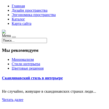
Главная
Дизайн пространства
Эргономика пространства
Каталог
Карта сайта
Menu
Мы рекомендуем
Минимализм
Стили интерьера
Цветовые решения
Скандинавский стиль в интерьере
Не случайно, живущие в скандинавских странах люди...
Читать далее