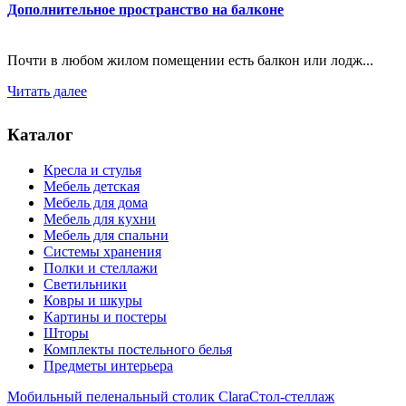
Дополнительное пространство на балконе
Почти в любом жилом помещении есть балкон или лодж...
Читать далее
Каталог
Кресла и стулья
Мебель детская
Мебель для дома
Мебель для кухни
Мебель для спальни
Системы хранения
Полки и стеллажи
Светильники
Ковры и шкуры
Картины и постеры
Шторы
Комплекты постельного белья
Предметы интерьера
Мобильный пеленальный столик Clara
Стол-стеллаж