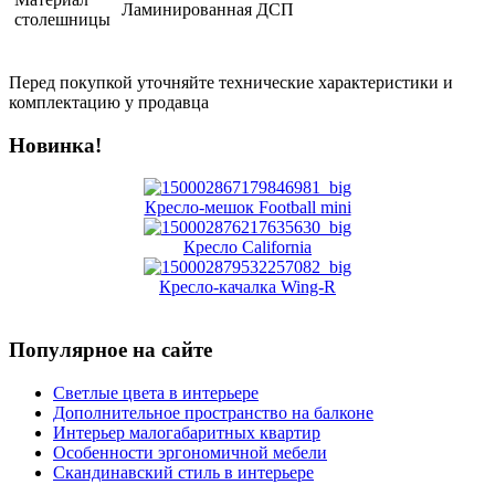
Ламинированная ДСП
столешницы
Перед покупкой уточняйте технические характеристики и
комплектацию у продавца
Новинка!
Кресло-мешок Football mini
Кресло California
Кресло-качалка Wing-R
Популярное на сайте
Светлые цвета в интерьере
Дополнительное пространство на балконе
Интерьер малогабаритных квартир
Особенности эргономичной мебели
Скандинавский стиль в интерьере