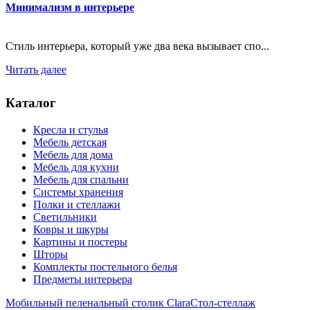
Минимализм в интерьере
Стиль интерьера, который уже два века вызывает спо...
Читать далее
Каталог
Кресла и стулья
Мебель детская
Мебель для дома
Мебель для кухни
Мебель для спальни
Системы хранения
Полки и стеллажи
Светильники
Ковры и шкуры
Картины и постеры
Шторы
Комплекты постельного белья
Предметы интерьера
Мобильный пеленальный столик Clara
Стол-стеллаж