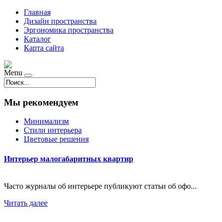
Главная
Дизайн пространства
Эргономика пространства
Каталог
Карта сайта
Menu
Мы рекомендуем
Минимализм
Стили интерьера
Цветовые решения
Интерьер малогабаритных квартир
Часто журналы об интерьере публикуют статьи об офо...
Читать далее