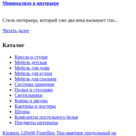
Минимализм в интерьере
Стиль интерьера, который уже два века вызывает спо...
Читать далее
Каталог
Кресла и стулья
Мебель детская
Мебель для дома
Мебель для кухни
Мебель для спальни
Системы хранения
Полки и стеллажи
Светильники
Ковры и шкуры
Картины и постеры
Шторы
Комплекты постельного белья
Предметы интерьера
Кровать 120x60 Fiorellino Tina маятник продольный на