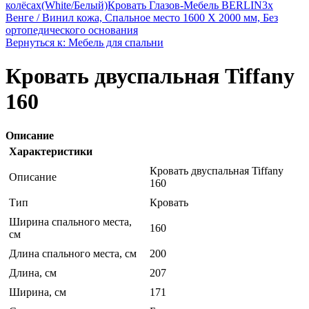
колёсах(White/Белый)
Кровать Глазов-Мебель BERLIN3x
Венге / Винил кожа, Спальное место 1600 X 2000 мм, Без
ортопедического основания
Вернуться к: Мебель для спальни
Кровать двуспальная Tiffany
160
Описание
Характеристики
Кровать двуспальная Tiffany
Описание
160
Тип
Кровать
Ширина спального места,
160
см
Длина спального места, см
200
Длина, см
207
Ширина, см
171