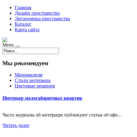
Главная
Дизайн пространства
Эргономика пространства
Каталог
Карта сайта
Menu
Мы рекомендуем
Минимализм
Стили интерьера
Цветовые решения
Интерьер малогабаритных квартир
Часто журналы об интерьере публикуют статьи об офо...
Читать далее