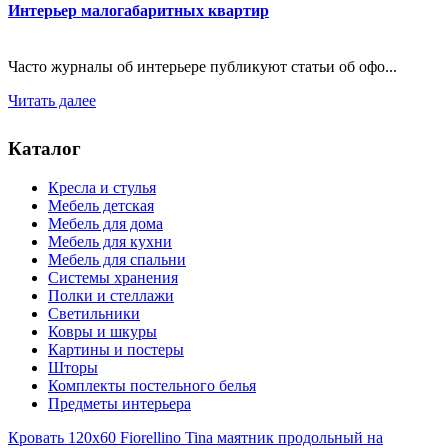
Интерьер малогабаритных квартир
Часто журналы об интерьере публикуют статьи об офо...
Читать далее
Каталог
Кресла и стулья
Мебель детская
Мебель для дома
Мебель для кухни
Мебель для спальни
Системы хранения
Полки и стеллажи
Светильники
Ковры и шкуры
Картины и постеры
Шторы
Комплекты постельного белья
Предметы интерьера
Кровать 120x60 Fiorellino Tina маятник продольный на