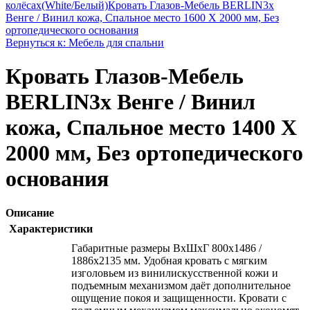
колёсах(White/Белый)
Кровать Глазов-Мебель BERLIN3x
Венге / Винил кожа, Спальное место 1600 X 2000 мм, Без
ортопедического основания
Вернуться к: Мебель для спальни
Кровать Глазов-Мебель
BERLIN3x Венге / Винил
кожа, Спальное место 1400 X
2000 мм, Без ортопедического
основания
Описание
Характеристики
Габаритные размеры ВхШхГ 800x1486 /
1886x2135 мм. Удобная кровать с мягким
изголовьем из винилискусственной кожи и
подъемным механизмом даёт дополнительное
ощущение покоя и защищенности. Кровати с