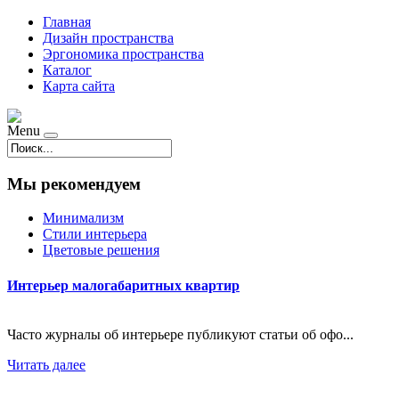
Главная
Дизайн пространства
Эргономика пространства
Каталог
Карта сайта
Menu
Мы рекомендуем
Минимализм
Стили интерьера
Цветовые решения
Интерьер малогабаритных квартир
Часто журналы об интерьере публикуют статьи об офо...
Читать далее