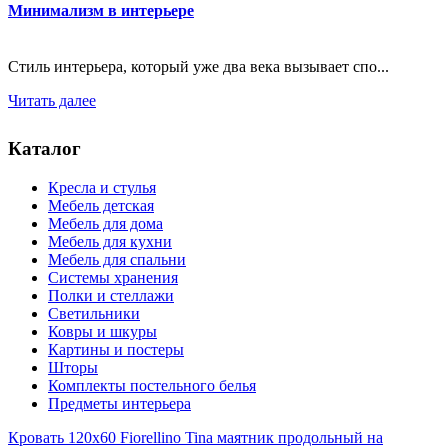
Минимализм в интерьере
Стиль интерьера, который уже два века вызывает спо...
Читать далее
Каталог
Кресла и стулья
Мебель детская
Мебель для дома
Мебель для кухни
Мебель для спальни
Системы хранения
Полки и стеллажи
Светильники
Ковры и шкуры
Картины и постеры
Шторы
Комплекты постельного белья
Предметы интерьера
Кровать 120x60 Fiorellino Tina маятник продольный на