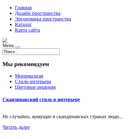
Главная
Дизайн пространства
Эргономика пространства
Каталог
Карта сайта
Menu
Мы рекомендуем
Минимализм
Стили интерьера
Цветовые решения
Скандинавский стиль в интерьере
Не случайно, живущие в скандинавских странах люди...
Читать далее