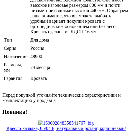
высокое изголовье размером 800 мм и почти
незаметное изножье высотой 440 мм. Обращаем
ваше внимание, что вы можете выбрать
удобный вариант покупки кровати с
ортопедическим основанием или без него.
Кровать сделана из ЛДСП 16 мм.
Тип
Для дома
Серия
Россия
Назначение
48900
Размеры,
24 месяца
мм
Гарантия
Кровать
Перед покупкой уточняйте технические характеристики и
комплектацию у продавца
Новинка!
Кресло-качалка, 05/04 Б, натуральный ротанг, коричневый/