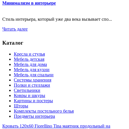
Минимализм в интерьере
Стиль интерьера, который уже два века вызывает спо...
Читать далее
Каталог
Кресла и стулья
Мебель детская
Мебель для дома
Мебель для кухни
Мебель для спальни
Системы хранения
Полки и стеллажи
Светильники
Ковры и шкуры
Картины и постеры
Шторы
Комплекты постельного белья
Предметы интерьера
Кровать 120x60 Fiorellino Tina маятник продольный на