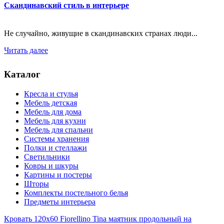
Скандинавский стиль в интерьере
Не случайно, живущие в скандинавских странах люди...
Читать далее
Каталог
Кресла и стулья
Мебель детская
Мебель для дома
Мебель для кухни
Мебель для спальни
Системы хранения
Полки и стеллажи
Светильники
Ковры и шкуры
Картины и постеры
Шторы
Комплекты постельного белья
Предметы интерьера
Кровать 120x60 Fiorellino Tina маятник продольный на