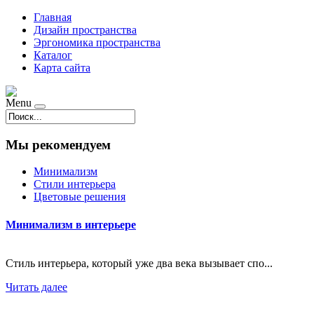
Главная
Дизайн пространства
Эргономика пространства
Каталог
Карта сайта
Menu
Мы рекомендуем
Минимализм
Стили интерьера
Цветовые решения
Минимализм в интерьере
Стиль интерьера, который уже два века вызывает спо...
Читать далее