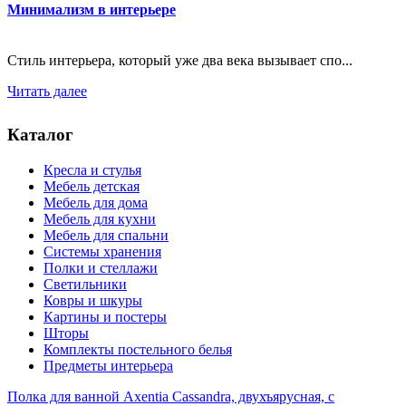
Минимализм в интерьере
Стиль интерьера, который уже два века вызывает спо...
Читать далее
Каталог
Кресла и стулья
Мебель детская
Мебель для дома
Мебель для кухни
Мебель для спальни
Системы хранения
Полки и стеллажи
Светильники
Ковры и шкуры
Картины и постеры
Шторы
Комплекты постельного белья
Предметы интерьера
Полка для ванной Axentia Cassandra, двухъярусная, с