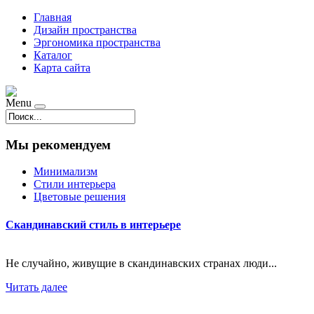
Главная
Дизайн пространства
Эргономика пространства
Каталог
Карта сайта
Menu
Мы рекомендуем
Минимализм
Стили интерьера
Цветовые решения
Скандинавский стиль в интерьере
Не случайно, живущие в скандинавских странах люди...
Читать далее