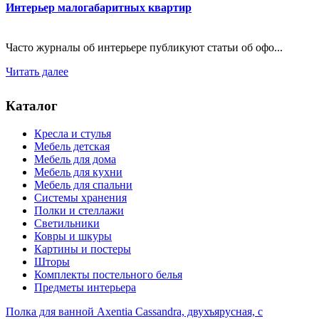
Интерьер малогабаритных квартир
Часто журналы об интерьере публикуют статьи об офо...
Читать далее
Каталог
Кресла и стулья
Мебель детская
Мебель для дома
Мебель для кухни
Мебель для спальни
Системы хранения
Полки и стеллажи
Светильники
Ковры и шкуры
Картины и постеры
Шторы
Комплекты постельного белья
Предметы интерьера
Полка для ванной Axentia Cassandra, двухъярусная, с