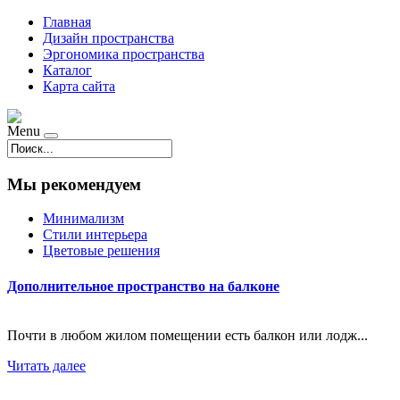
Главная
Дизайн пространства
Эргономика пространства
Каталог
Карта сайта
Menu
Мы рекомендуем
Минимализм
Стили интерьера
Цветовые решения
Дополнительное пространство на балконе
Почти в любом жилом помещении есть балкон или лодж...
Читать далее