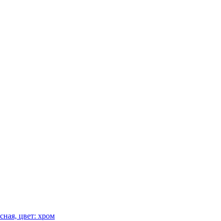
сная, цвет: хром