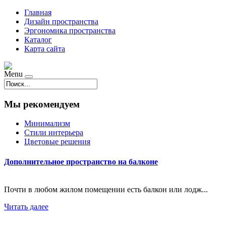
Главная
Дизайн пространства
Эргономика пространства
Каталог
Карта сайта
Menu
Мы рекомендуем
Минимализм
Стили интерьера
Цветовые решения
Дополнительное пространство на балконе
Почти в любом жилом помещении есть балкон или лодж...
Читать далее