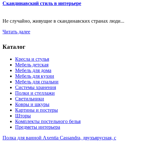
Скандинавский стиль в интерьере
Не случайно, живущие в скандинавских странах люди...
Читать далее
Каталог
Кресла и стулья
Мебель детская
Мебель для дома
Мебель для кухни
Мебель для спальни
Системы хранения
Полки и стеллажи
Светильники
Ковры и шкуры
Картины и постеры
Шторы
Комплекты постельного белья
Предметы интерьера
Полка для ванной Axentia Cassandra, двухъярусная, с