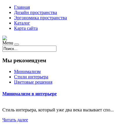
Главная
Дизайн пространства
Эргономика пространства
Каталог
Карта сайта
Menu
Мы рекомендуем
Минимализм
Стили интерьера
Цветовые решения
Минимализм в интерьере
Стиль интерьера, который уже два века вызывает спо...
Читать далее