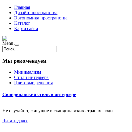
Главная
Дизайн пространства
Эргономика пространства
Каталог
Карта сайта
Menu
Мы рекомендуем
Минимализм
Стили интерьера
Цветовые решения
Скандинавский стиль в интерьере
Не случайно, живущие в скандинавских странах люди...
Читать далее