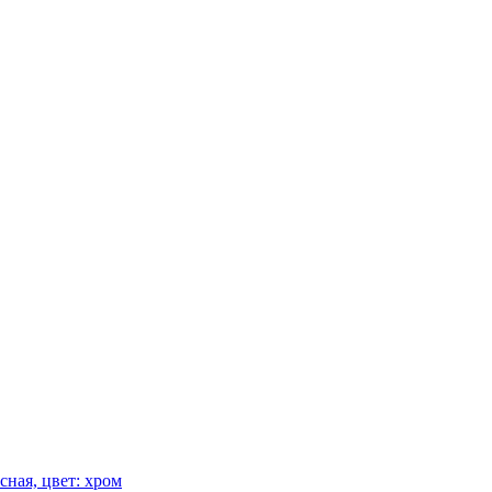
сная, цвет: хром