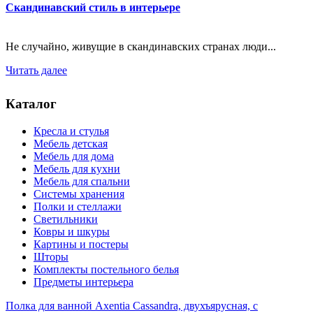
Скандинавский стиль в интерьере
Не случайно, живущие в скандинавских странах люди...
Читать далее
Каталог
Кресла и стулья
Мебель детская
Мебель для дома
Мебель для кухни
Мебель для спальни
Системы хранения
Полки и стеллажи
Светильники
Ковры и шкуры
Картины и постеры
Шторы
Комплекты постельного белья
Предметы интерьера
Полка для ванной Axentia Cassandra, двухъярусная, с