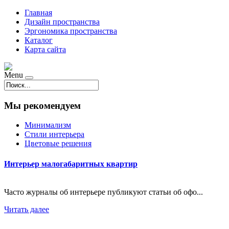
Главная
Дизайн пространства
Эргономика пространства
Каталог
Карта сайта
Menu
Мы рекомендуем
Минимализм
Стили интерьера
Цветовые решения
Интерьер малогабаритных квартир
Часто журналы об интерьере публикуют статьи об офо...
Читать далее