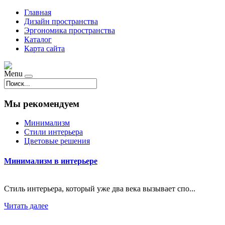
Главная
Дизайн пространства
Эргономика пространства
Каталог
Карта сайта
Menu
Мы рекомендуем
Минимализм
Стили интерьера
Цветовые решения
Минимализм в интерьере
Стиль интерьера, который уже два века вызывает спо...
Читать далее