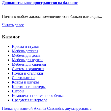
Дополнительное пространство на балконе
Почти в любом жилом помещении есть балкон или лодж...
Читать далее
Каталог
Кресла и стулья
Мебель детская
Мебель для дома
Мебель для кухни
Мебель для спальни
Системы хранения
Полки и стеллажи
Светильники
Ковры и шкуры
Картины и постеры
Шторы
Комплекты постельного белья
Предметы интерьера
Полка для ванной Axentia Cassandra, двухъярусная, с