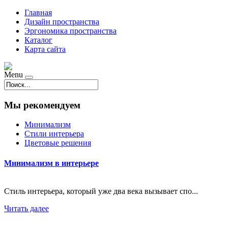
Главная
Дизайн пространства
Эргономика пространства
Каталог
Карта сайта
Menu
Мы рекомендуем
Минимализм
Стили интерьера
Цветовые решения
Минимализм в интерьере
Стиль интерьера, который уже два века вызывает спо...
Читать далее