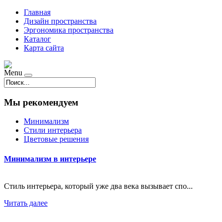
Главная
Дизайн пространства
Эргономика пространства
Каталог
Карта сайта
Menu
Мы рекомендуем
Минимализм
Стили интерьера
Цветовые решения
Минимализм в интерьере
Стиль интерьера, который уже два века вызывает спо...
Читать далее