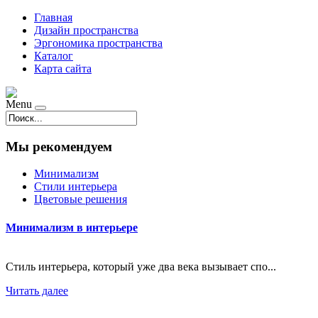
Главная
Дизайн пространства
Эргономика пространства
Каталог
Карта сайта
Menu
Мы рекомендуем
Минимализм
Стили интерьера
Цветовые решения
Минимализм в интерьере
Стиль интерьера, который уже два века вызывает спо...
Читать далее