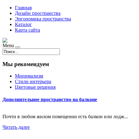
Главная
Дизайн пространства
Эргономика пространства
Каталог
Карта сайта
Menu
Мы рекомендуем
Минимализм
Стили интерьера
Цветовые решения
Дополнительное пространство на балконе
Почти в любом жилом помещении есть балкон или лодж...
Читать далее