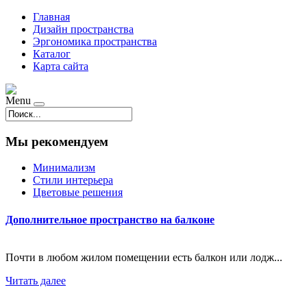
Главная
Дизайн пространства
Эргономика пространства
Каталог
Карта сайта
Menu
Мы рекомендуем
Минимализм
Стили интерьера
Цветовые решения
Дополнительное пространство на балконе
Почти в любом жилом помещении есть балкон или лодж...
Читать далее