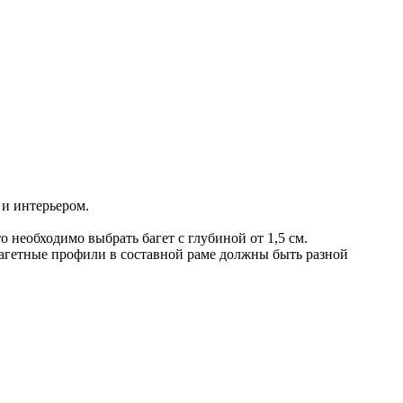
 и интерьером.
о необходимо выбрать багет с глубиной от 1,5 см.
 багетные профили в составной раме должны быть разной