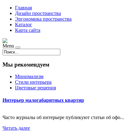
Главная
Дизайн пространства
Эргономика пространства
Каталог
Карта сайта
Menu
Мы рекомендуем
Минимализм
Стили интерьера
Цветовые решения
Интерьер малогабаритных квартир
Часто журналы об интерьере публикуют статьи об офо...
Читать далее