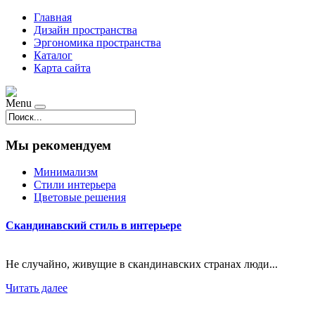
Главная
Дизайн пространства
Эргономика пространства
Каталог
Карта сайта
Menu
Мы рекомендуем
Минимализм
Стили интерьера
Цветовые решения
Скандинавский стиль в интерьере
Не случайно, живущие в скандинавских странах люди...
Читать далее