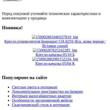
Перед покупкой уточняйте технические характеристики и
комплектацию у продавца
Новинка!
Кресло руководителя Бюрократ CH-825S Иск. кожа черная /
Вставки синий
Кресло-качалка 05/10 Б
Кресло-качалка 05/04 К
Популярное на сайте
Светлые цвета в интерьере
Дополнительное пространство на балконе
Интерьер малогабаритных квартир
Особенности эргономичной мебели
Скандинавский стиль в интерьере