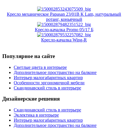
Кресло механическое Papasan 23/01В К Lam, натуральный
ротанг, коньячный
Кресло-качалка Promo 05/17 Б
Кресло-качалка Wing-R
Популярное на сайте
Светлые цвета в интерьере
Дополнительное пространство на балконе
Интерьер малогабаритных квартир
Особенности эргономичной мебели
Скандинавский стиль в интерьере
Дизайнерские решения
Скандинавский стиль в интерьере
Эклектика в интерьере
Интерьер малогабаритных квартир
Дополнительное пространство на балконе