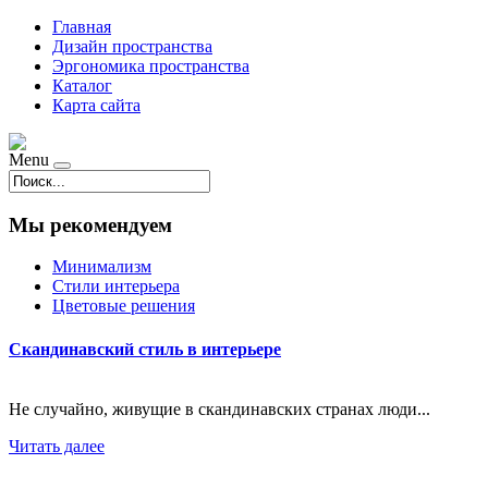
Главная
Дизайн пространства
Эргономика пространства
Каталог
Карта сайта
Menu
Мы рекомендуем
Минимализм
Стили интерьера
Цветовые решения
Скандинавский стиль в интерьере
Не случайно, живущие в скандинавских странах люди...
Читать далее