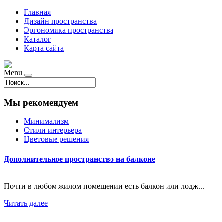
Главная
Дизайн пространства
Эргономика пространства
Каталог
Карта сайта
Menu
Мы рекомендуем
Минимализм
Стили интерьера
Цветовые решения
Дополнительное пространство на балконе
Почти в любом жилом помещении есть балкон или лодж...
Читать далее