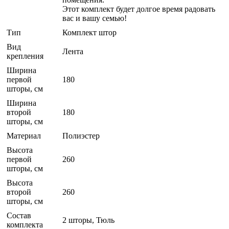
Этот комплект будет долгое время радовать
вас и вашу семью!
Тип
Комплект штор
Вид
Лента
крепления
Ширина
первой
180
шторы, см
Ширина
второй
180
шторы, см
Материал
Полиэстер
Высота
первой
260
шторы, см
Высота
второй
260
шторы, см
Состав
2 шторы, Тюль
комплекта